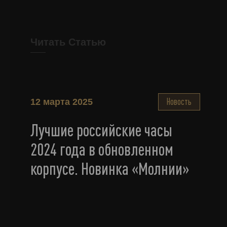
Читать Статью
Новость
12 марта 2025
Лучшие российские часы
2024 года в обновленном
корпусе. Новинка «Молнии»