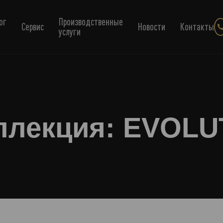
ог
Производственные
Сервис
Новости
Контакты
услуги
ллекция: EVOLU