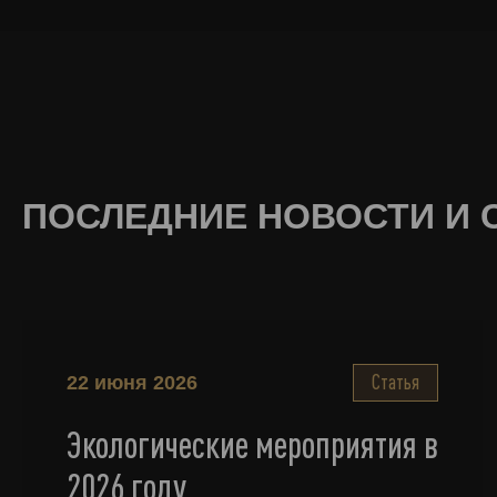
ПОСЛЕДНИЕ НОВОСТИ И 
Статья
22 июня 2026
Экологические мероприятия в
2026 году