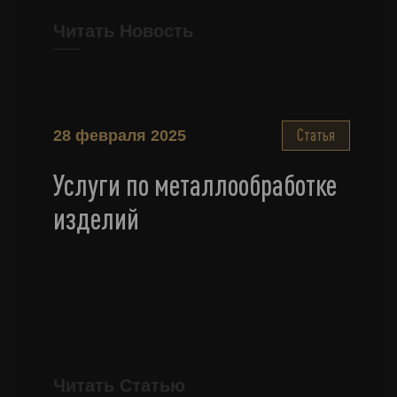
Читать Новость
Статья
28 февраля 2025
Услуги по металлообработке
изделий
Читать Статью