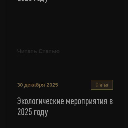
Читать Статью
Статья
30 декабря 2025
Экологические мероприятия в
2025 году