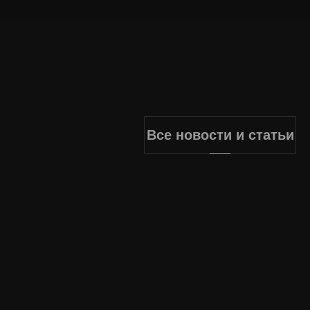
Все новости и статьи