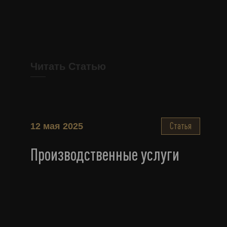
Читать Статью
Статья
12 мая 2025
Производственные услуги