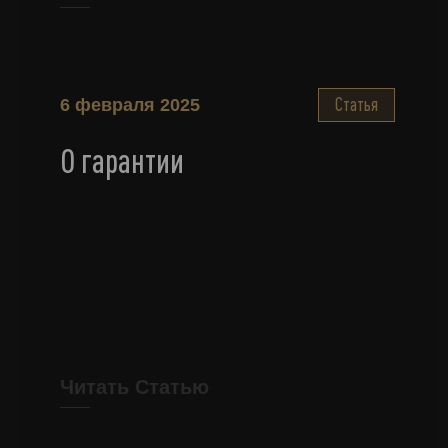
Статья
6 февраля 2025
О гарантии
Читать Статью